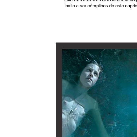
invito a ser cómplices de este capri