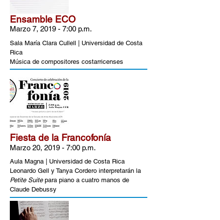
Ensamble ECO
Marzo 7, 2019 - 7:00 p.m.
Sala María Clara Cullell | Universidad de Costa
Rica
Música de compositores costarricenses
Fiesta de la Francofonía
Marzo 20, 2019 - 7:00 p.m.
Aula Magna | Universidad de Costa Rica
Leonardo Gell y Tanya Cordero interpretarán la
Petite Suite
para piano a cuatro manos de
Claude Debussy