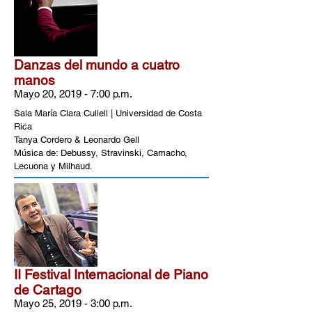
Danzas del mundo a cuatro
manos
Mayo 20, 2019 - 7:00 p.m.
Sala María Clara Cullell | Universidad de Costa
Rica
Tanya Cordero & Leonardo Gell
​Música de: Debussy, Stravinski, Camacho,
Lecuona y Milhaud.
II Festival Internacional de Piano
de Cartago
Mayo 25, 2019 - 3:00 p.m.