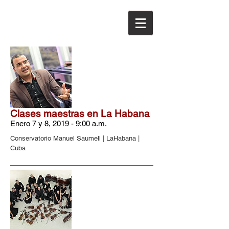
Clases maestras en La Habana
Enero 7 y 8, 2019 - 9:00 a.m.
Conservatorio Manuel Saumell | LaHabana |
Cuba