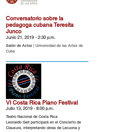
Conversatorio sobre la
pedagoga cubana Teresita
Junco
Junio 21, 2019 - 2:30 p.m.
Salón de Actos
| Universidad de las Artes de
Cuba
VI Costa Rica Piano Festival
Julio 13, 2019 - 8:00 p.m.
Teatro Nacional de Costa Rica
Leonardo Gell participará en el Concierto de
Clausura, interpretando obras de Lecuona y