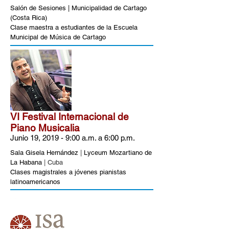
Salón de Sesiones
| Municipalidad de Cartago
(Costa Rica)
Clase maestra a estudiantes de la Escuela
Municipal de Música de Cartago
VI Festival Internacional de
Piano Musicalia
Junio 19, 2019 - 9:00 a.m. a 6:00 p.m.
Sala Gisela Hernández
|
Lyceum Mozartiano de
La Habana
| Cuba
Clases magistrales a jóvenes pianistas
latinoamericanos