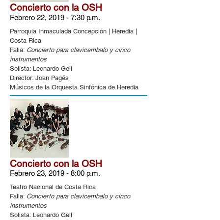
Concierto con la OSH
Febrero 22, 2019 - 7:30 p.m.
Parroquia Inmaculada Concepción | Heredia |
Costa Rica
Falla:
Concierto para clavicembalo y cinco
instrumentos
Solista: Leonardo Gell
Director: Joan Pagés
Músicos de la Orquesta Sinfónica de Heredia
Concierto con la OSH
Febrero 23, 2019 - 8:00 p.m.
Teatro Nacional de Costa Rica
Falla:
Concierto para clavicembalo y cinco
instrumentos
Solista: Leonardo Gell