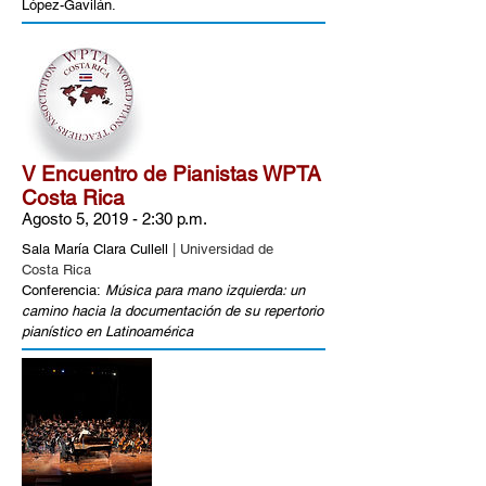
López-Gavilán.
V Encuentro de Pianistas WPTA
Costa Rica
Agosto 5, 2019 - 2:30 p.m.
Sala María Clara Cullell
| Universidad de
Costa Rica
Conferencia:
Música para mano izquierda: un
camino hacia la documentación de su repertorio
pianístico en Latinoamérica